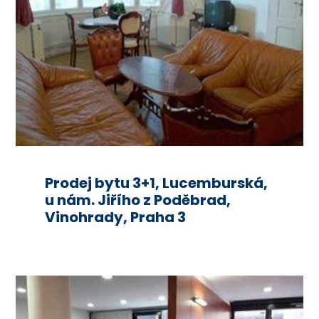
Prodej bytu 3+1, Lucemburská,
u nám. Jiřího z Poděbrad,
Vinohrady, Praha 3