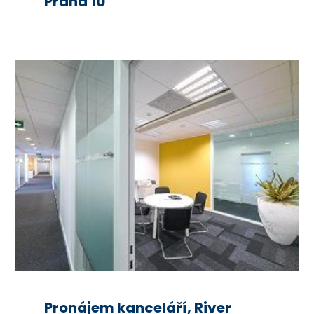
Praha 10
Pronájem kanceláří, River