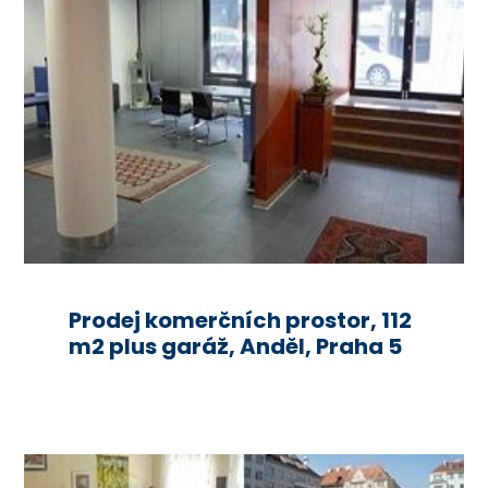
Prodej komerčních prostor, 112
m2 plus garáž, Anděl, Praha 5