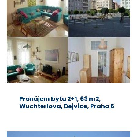
Pronájem bytu 2+1, 63 m2,
Wuchterlova, Dejvice, Praha 6