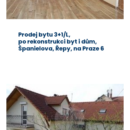
Prodej bytu 3+1/L,
po rekonstrukci byt i dům,
Španielova, Řepy, na Praze 6