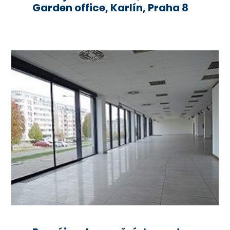
Garden office, Karlín, Praha 8