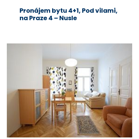
Pronájem bytu 4+1, Pod vilami,
na Praze 4 – Nusle