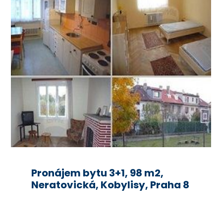
Pronájem bytu 3+1, 98 m2,
Neratovická, Kobylisy, Praha 8