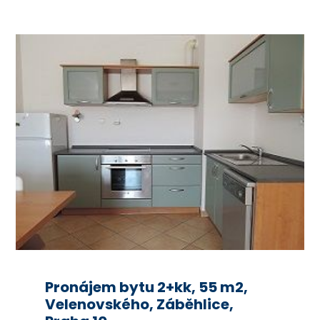
Pronájem bytu 2+kk, 55 m2,
Velenovského, Záběhlice,