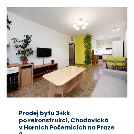
Prodej bytu 3+kk
po rekonstrukci, Chodovická
v Horních Počernicích na Praze