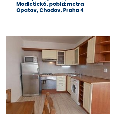
Modletická, poblíž metra
Opatov, Chodov, Praha 4