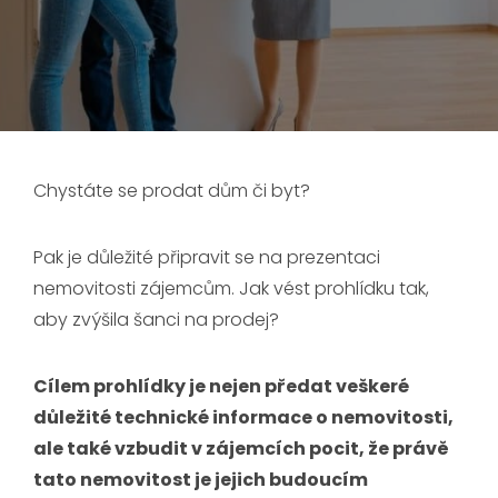
Chystáte se prodat dům či byt?
Pak je důležité připravit se na prezentaci
nemovitosti zájemcům. Jak vést prohlídku tak,
aby zvýšila šanci na prodej?
Cílem prohlídky je nejen předat veškeré
důležité technické informace o nemovitosti,
ale také vzbudit v zájemcích pocit, že právě
tato nemovitost je jejich budoucím