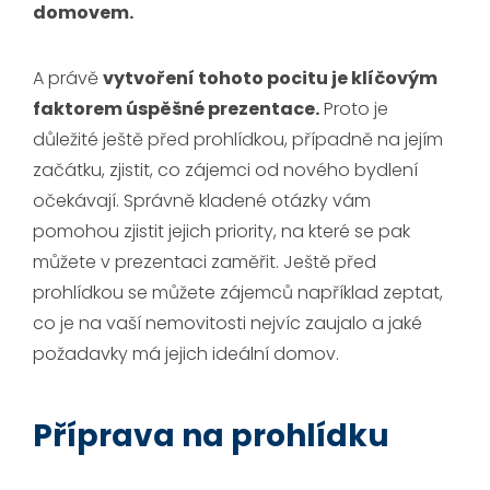
domovem.
A právě
vytvoření tohoto pocitu je klíčovým
faktorem úspěšné prezentace.
Proto je
důležité ještě před prohlídkou, případně na jejím
začátku, zjistit, co zájemci od nového bydlení
očekávají. Správně kladené otázky vám
pomohou zjistit jejich priority, na které se pak
můžete v prezentaci zaměřit. Ještě před
prohlídkou se můžete zájemců například zeptat,
co je na vaší nemovitosti nejvíc zaujalo a jaké
požadavky má jejich ideální domov.
Příprava na prohlídku