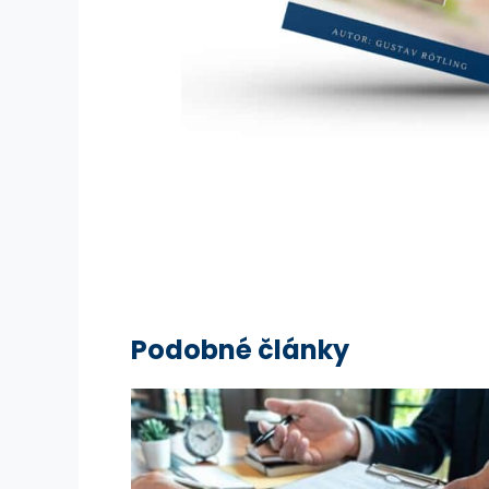
Podobné články